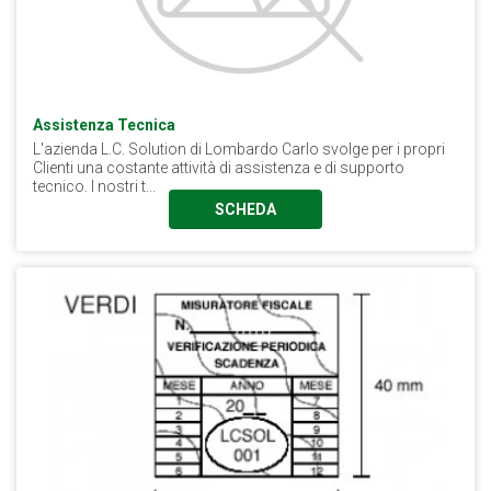
Assistenza Tecnica
L'azienda L.C. Solution di Lombardo Carlo svolge per i propri
Clienti una costante attività di assistenza e di supporto
tecnico. I nostri t...
SCHEDA