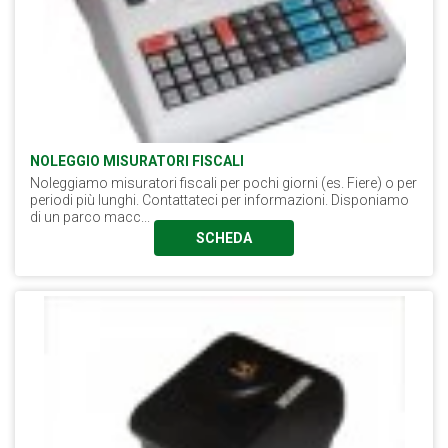
NOLEGGIO MISURATORI FISCALI
Noleggiamo misuratori fiscali per pochi giorni (es. Fiere) o per
periodi più lunghi. Contattateci per informazioni. Disponiamo
di un parco macc...
SCHEDA