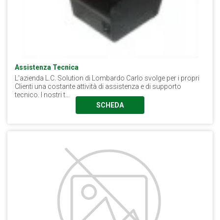
Assistenza Tecnica
L'azienda L.C. Solution di Lombardo Carlo svolge per i propri
Clienti una costante attività di assistenza e di supporto
tecnico. I nostri t...
SCHEDA