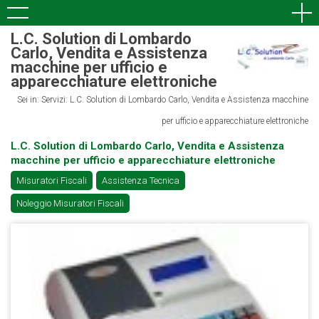
L.C. Solution di Lombardo
Carlo, Vendita e Assistenza
macchine per ufficio e
apparecchiature elettroniche
Sei in: Servizi: L.C. Solution di Lombardo Carlo, Vendita e Assistenza macchine
per ufficio e apparecchiature elettroniche
L.C. Solution di Lombardo Carlo, Vendita e Assistenza
macchine per ufficio e apparecchiature elettroniche
Misuratori Fiscali
Assistenza Tecnica
Noleggio Misuratori Fiscali