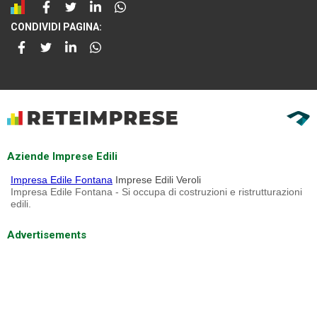
CONDIVIDI PAGINA:
Aziende Imprese Edili
Impresa Edile Fontana
Imprese Edili Veroli
Impresa Edile Fontana - Si occupa di costruzioni e ristrutturazioni
edili.
Advertisements