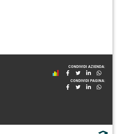
CONDIVIDI AZIENDA:
CONDIVIDI PAGINA: