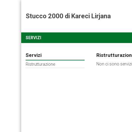
Stucco 2000 di Kareci Lirjana
SERVIZI
Servizi
Ristrutturazio
Non ci sono servizi
Ristrutturazione