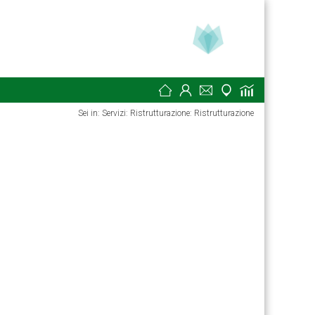
Sei in: Servizi: Ristrutturazione: Ristrutturazione