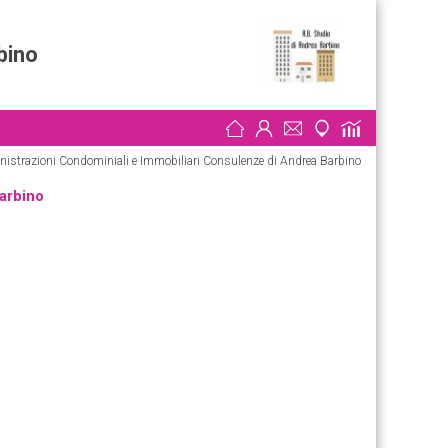
bino
ministrazioni Condominiali e Immobiliari Consulenze di Andrea Barbino
arbino