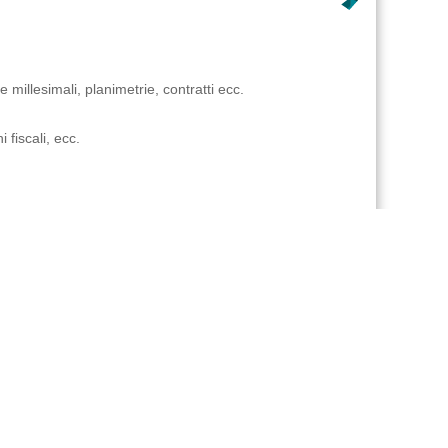
 millesimali, planimetrie, contratti ecc.
fiscali, ecc.