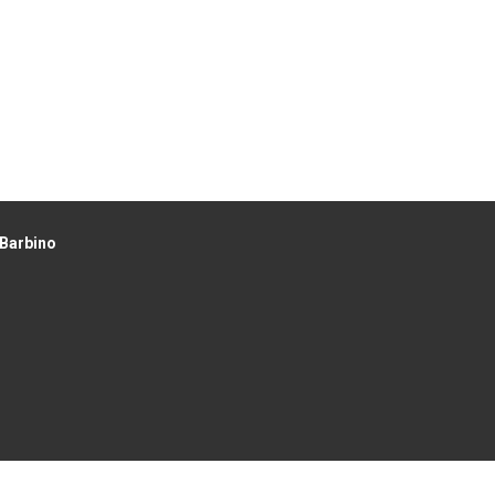
 Barbino