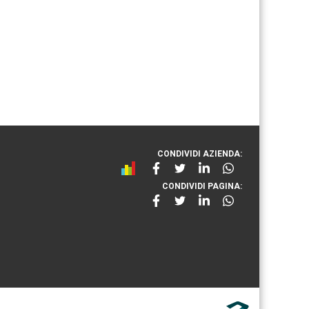
CONDIVIDI AZIENDA:
CONDIVIDI PAGINA: