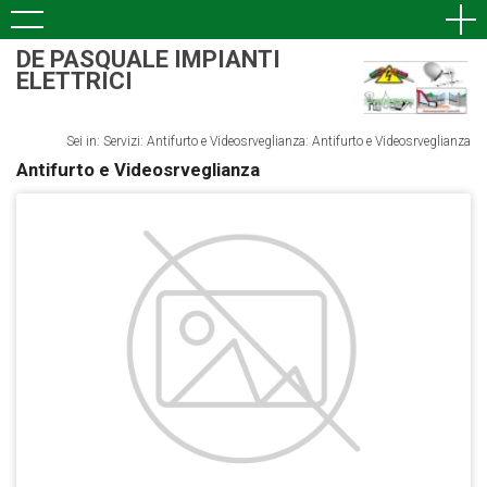
DE PASQUALE IMPIANTI
ELETTRICI
Sei in: Servizi: Antifurto e Videosrveglianza: Antifurto e Videosrveglianza
Antifurto e Videosrveglianza