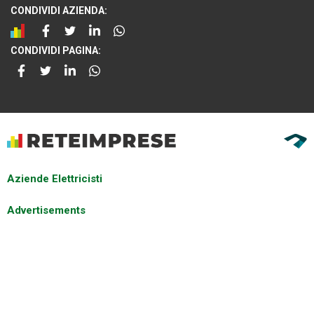
CONDIVIDI AZIENDA:
CONDIVIDI PAGINA:
Aziende Elettricisti
Advertisements