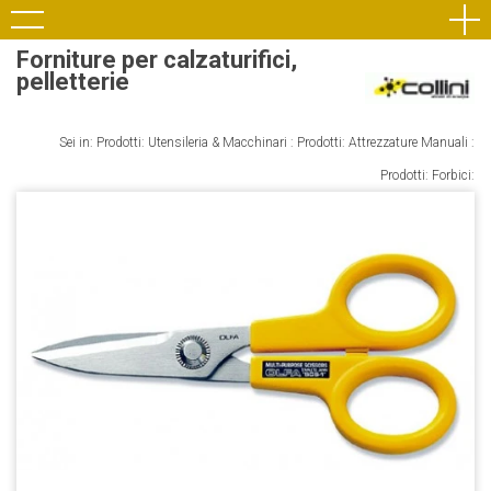
Forniture per calzaturifici,
pelletterie
Sei in: Prodotti:
Utensileria & Macchinari
: Prodotti:
Attrezzature Manuali
:
Prodotti: Forbici: