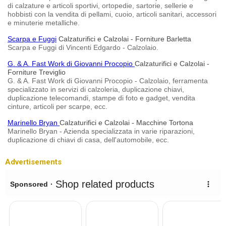
di calzature e articoli sportivi, ortopedie, sartorie, sellerie e
hobbisti con la vendita di pellami, cuoio, articoli sanitari, accessori
e minuterie metalliche.
Scarpa e Fuggi
Calzaturifici e Calzolai - Forniture Barletta
Scarpa e Fuggi di Vincenti Edgardo - Calzolaio.
G. & A. Fast Work di Giovanni Procopio
Calzaturifici e Calzolai -
Forniture Treviglio
G. & A. Fast Work di Giovanni Procopio - Calzolaio, ferramenta
specializzato in servizi di calzoleria, duplicazione chiavi,
duplicazione telecomandi, stampe di foto e gadget, vendita
cinture, articoli per scarpe, ecc.
Marinello Bryan
Calzaturifici e Calzolai - Macchine Tortona
Marinello Bryan - Azienda specializzata in varie riparazioni,
duplicazione di chiavi di casa, dell'automobile, ecc.
Advertisements