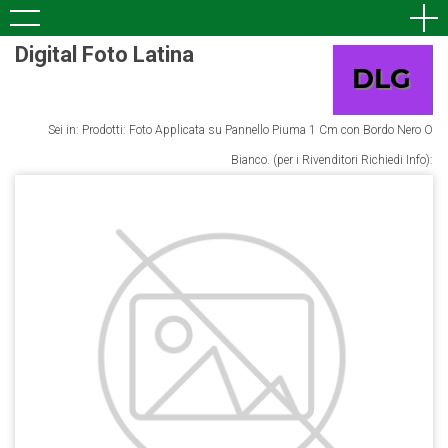
Digital Foto Latina
Sei in: Prodotti: Foto Applicata su Pannello Piuma 1 Cm con Bordo Nero O
Bianco. (per i Rivenditori Richiedi Info):