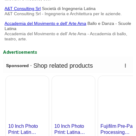
A&T Consulting Srl
Società di Ingegneria Latina
A&T Consulting Srl - Ingegneria e Architettura per le aziende.
Accademia del Movimento e dell' Arte Ama
Ballo e Danza - Scuole
Latina
Accademia del Movimento e dell' Arte Ama - Accademia di ballo,
teatro, arte.
Advertisements