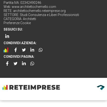
Partita IVA: 02342490246
Web:
www.architettochemello.com
RETE:
architettochemello.reteimprese.org
SETTORE:
Studi Consulenza e Liberi Professionisti
CATEGORIA:
Architetti
Preferenze Cookie
SEGUICI SU:
CONDIVIDI AZIENDA:
CONDIVIDI PAGINA: