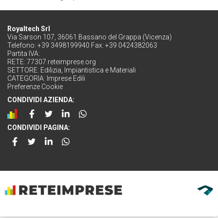
Royaltech Srl
Via Sarson 107, 36061 Bassano del Grappa (Vicenza)
Telefono: +39 3498199940 Fax: +39 0424382063
Partita IVA:
RETE:
77307.reteimprese.org
SETTORE:
Edilizia, Impiantistica e Materiali
CATEGORIA:
Imprese Edili
Preferenze Cookie
CONDIVIDI AZIENDA:
CONDIVIDI PAGINA: