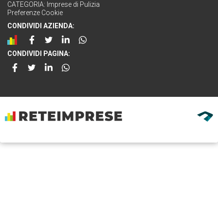
CATEGORIA:
Imprese di Pulizia
Preferenze Cookie
CONDIVIDI AZIENDA:
CONDIVIDI PAGINA: