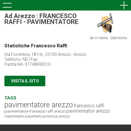
Ad Arezzo : FRANCESCO
RAFFI - PAVIMENTATORE
Sei in Home : Statistiche
Statistiche Francesco Raffi
Via Fiorentina, 181/A , 52100 Arezzo - Arezzo
Telefono: ND | Fax:
Partita IVA: 01748990510
VISITA IL SITO
TAGS
pavimentatore arezzo
francesco raffi
pavimentatori arezzo
pavimentatore
francesco raffi arezzo
rivestimento pavimenti provincia arezzo