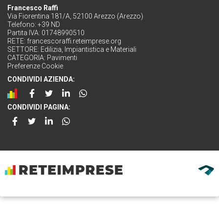
Francesco Raffi
Via Fiorentina 181/A, 52100 Arezzo (Arezzo)
Telefono: +39 ND
Partita IVA: 01748990510
RETE:
francescoraffi.reteimprese.org
SETTORE:
Edilizia, Impiantistica e Materiali
CATEGORIA:
Pavimenti
Preferenze Cookie
CONDIVIDI AZIENDA:
CONDIVIDI PAGINA: