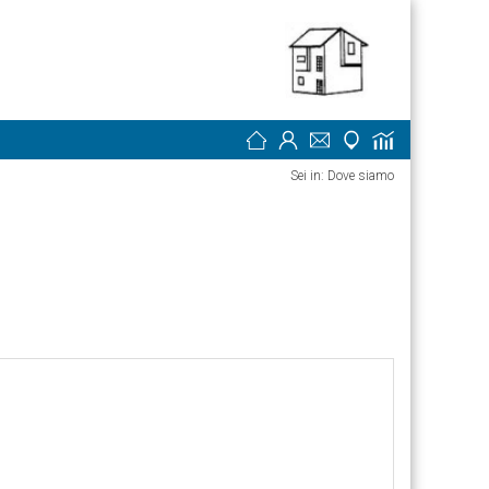
Sei in: Dove siamo