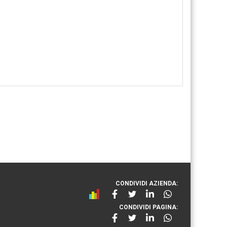
CONDIVIDI AZIENDA:
CONDIVIDI PAGINA: