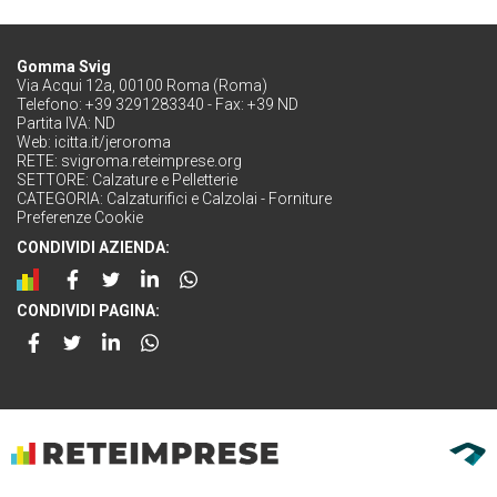
Gomma Svig
Via Acqui 12a, 00100 Roma (Roma)
Telefono: +39 3291283340 - Fax: +39 ND
Partita IVA: ND
Web:
icitta.it/jeroroma
RETE:
svigroma.reteimprese.org
SETTORE:
Calzature e Pelletterie
CATEGORIA:
Calzaturifici e Calzolai - Forniture
Preferenze Cookie
CONDIVIDI AZIENDA:
CONDIVIDI PAGINA: