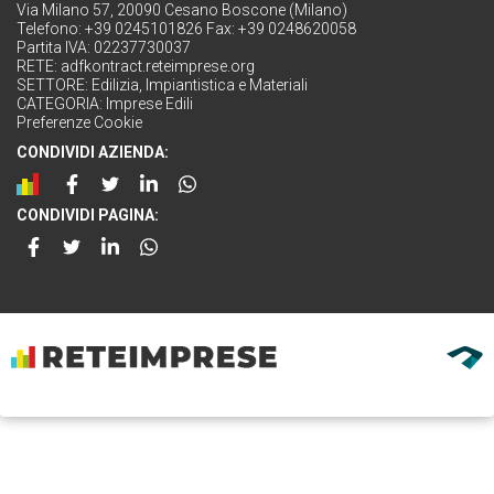
Via Milano 57, 20090 Cesano Boscone (Milano)
Telefono: +39 0245101826 Fax: +39 0248620058
Partita IVA: 02237730037
RETE:
adfkontract.reteimprese.org
SETTORE:
Edilizia, Impiantistica e Materiali
CATEGORIA:
Imprese Edili
Preferenze Cookie
CONDIVIDI AZIENDA:
CONDIVIDI PAGINA: