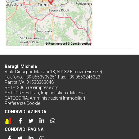
Baragli Michele
Viale Giuseppe Mazzini 13, 50132 Firenze (Firenze)
Telefono: +39 0553909251 Fax: +39 0553246323
Partita IVA: 01538363048
RETE:
3065.reteimprese.org
SETTORE:
Edilizia, Impiantistica e Materiali
CATEGORIA:
Amministrazioni Immobiliari
Preferenze Cookie
CONDIVIDI AZIENDA:
CONDIVIDI PAGINA: