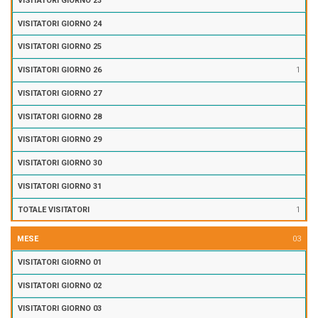
1
1
03