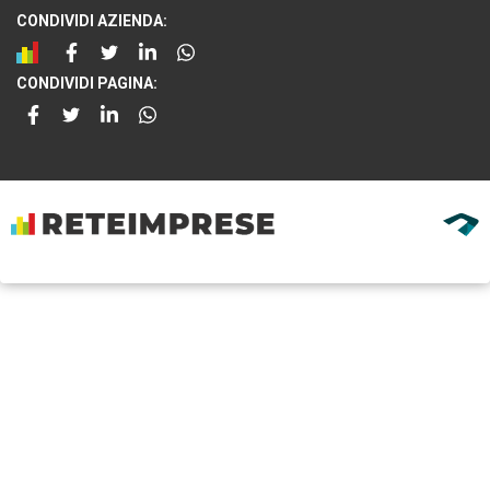
CONDIVIDI AZIENDA:
CONDIVIDI PAGINA: