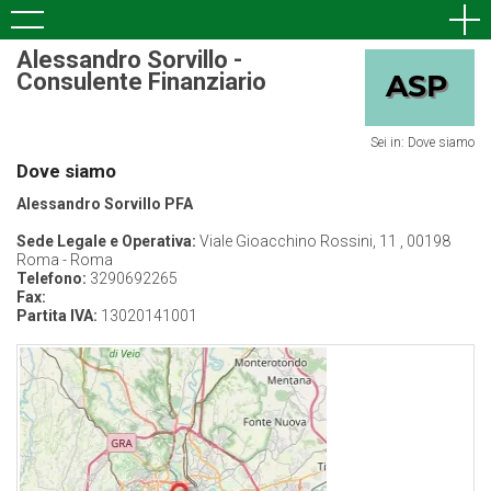
Alessandro Sorvillo -
Consulente Finanziario
Sei in: Dove siamo
Dove siamo
Alessandro Sorvillo PFA
Sede Legale e Operativa:
Viale Gioacchino Rossini, 11 , 00198
Roma - Roma
Telefono:
3290692265
Fax:
Partita IVA:
13020141001