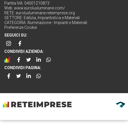
Partita IVA: 04001210873
Web:
www.euroluxluminarie.com/
RETE:
euroluxluminarie.reteimprese.org
SETTORE:
Edilizia, Impiantistica e Materiali
CATEGORIA:
Illuminazione - Impianti e Materiali
Preferenze Cookie
SEGUICI SU:
CONDIVIDI AZIENDA:
CONDIVIDI PAGINA: