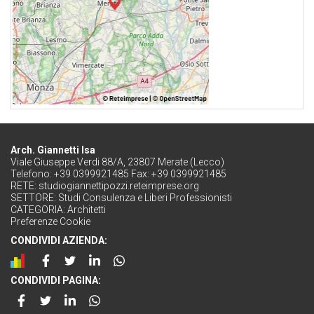
Arch. Giannetti Isa
Viale Giuseppe Verdi 88/A, 23807 Merate (Lecco)
Telefono: +39 0399921485 Fax: +39 0399921485
RETE:
studiogiannettipozzi.reteimprese.org
SETTORE:
Studi Consulenza e Liberi Professionisti
CATEGORIA:
Architetti
Preferenze Cookie
CONDIVIDI AZIENDA:
CONDIVIDI PAGINA: