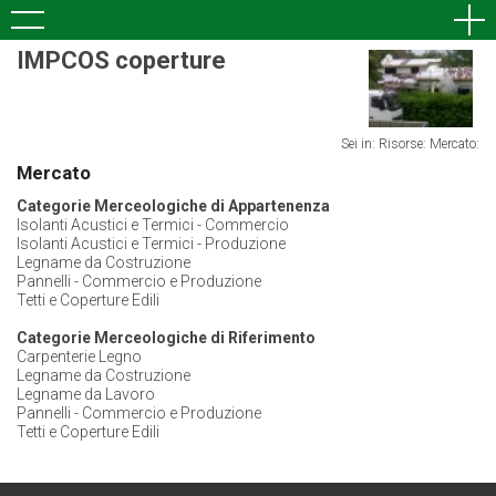
IMPCOS coperture
Sei in: Risorse:
Mercato:
Mercato
Categorie Merceologiche di Appartenenza
Isolanti Acustici e Termici - Commercio
Isolanti Acustici e Termici - Produzione
Legname da Costruzione
Pannelli - Commercio e Produzione
Tetti e Coperture Edili
Categorie Merceologiche di Riferimento
Carpenterie Legno
Legname da Costruzione
Legname da Lavoro
Pannelli - Commercio e Produzione
Tetti e Coperture Edili