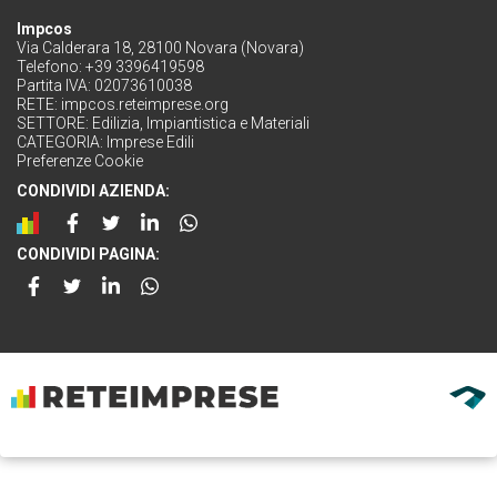
Impcos
Via Calderara 18, 28100 Novara (Novara)
Telefono: +39 3396419598
Partita IVA: 02073610038
RETE:
impcos.reteimprese.org
SETTORE:
Edilizia, Impiantistica e Materiali
CATEGORIA:
Imprese Edili
Preferenze Cookie
CONDIVIDI AZIENDA:
CONDIVIDI PAGINA: