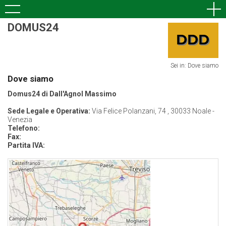
DOMUS24
Sei in: Dove siamo
Dove siamo
Domus24 di Dall'Agnol Massimo
Sede Legale e Operativa:
Via Felice Polanzani, 74 , 30033 Noale -
Venezia
Telefono:
Fax:
Partita IVA: