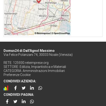
Domus24 di Dall'Agnol Massimo
Via Felice Polanzani 74, 30033 Noale (Venezia)
RETE:
125930.reteimprese.org
SETTORE:
Edilizia, Impiantistica e Materiali
CATEGORIA:
Amministrazioni Immobiliari
Preferenze Cookie
CONDIVIDI AZIENDA:
CONDIVIDI PAGINA: