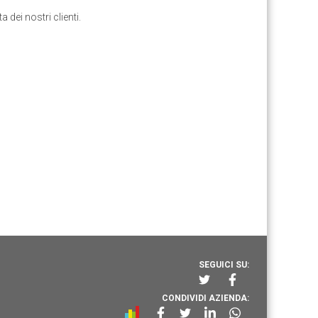
 dei nostri clienti.
SEGUICI SU:
CONDIVIDI AZIENDA: