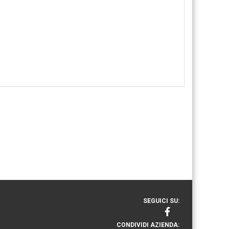
SEGUICI SU:
CONDIVIDI AZIENDA: