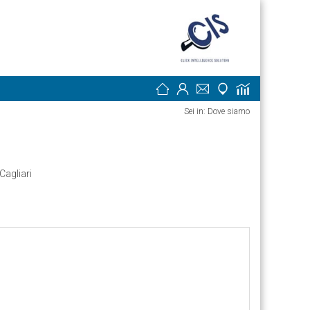
Sei in: Dove siamo
Cagliari