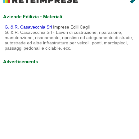
Aziende Edilizia - Materiali
G. & R. Casavecchia Srl
Imprese Edili Cagli
G. & R. Casavecchia Srl - Lavori di costruzione, riparazione,
manutenzione, risanamento, ripristino ed adeguamento di strade,
autostrade ed altre infrastrutture per veicoli, ponti, marciapiedi,
passaggi pedonali e ciclabile, ecc.
Advertisements