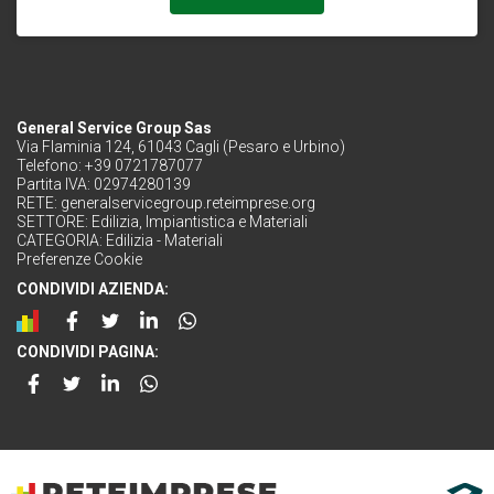
General Service Group Sas
Via Flaminia 124, 61043 Cagli (Pesaro e Urbino)
Telefono: +39 0721787077
Partita IVA: 02974280139
RETE:
generalservicegroup.reteimprese.org
SETTORE:
Edilizia, Impiantistica e Materiali
CATEGORIA:
Edilizia - Materiali
Preferenze Cookie
CONDIVIDI AZIENDA:
CONDIVIDI PAGINA: