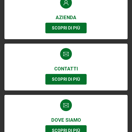
AZIENDA
SCOPRI DI PIÙ
CONTATTI
SCOPRI DI PIÙ
DOVE SIAMO
SCOPRI DI PIÙ