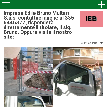
Impresa Edile Bruno Multari
S.a.s. contattaci anche al 335
6446377, risponderà
direttamente il titolare, il sig.
Bruno. Oppure visita il nostro
sito:
Sei in:
Galleria Foto