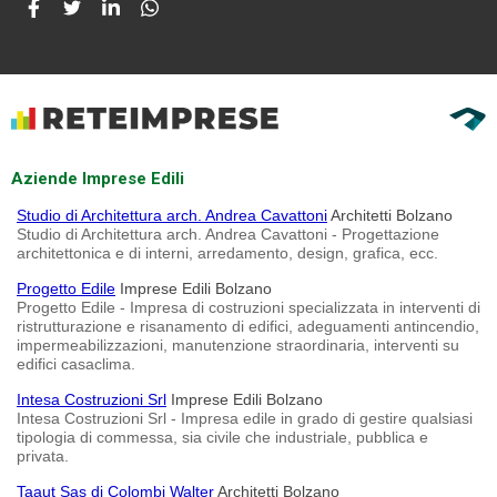
Aziende Imprese Edili
Studio di Architettura arch. Andrea Cavattoni
Architetti Bolzano
Studio di Architettura arch. Andrea Cavattoni - Progettazione
architettonica e di interni, arredamento, design, grafica, ecc.
Progetto Edile
Imprese Edili Bolzano
Progetto Edile - Impresa di costruzioni specializzata in interventi di
ristrutturazione e risanamento di edifici, adeguamenti antincendio,
impermeabilizzazioni, manutenzione straordinaria, interventi su
edifici casaclima.
Intesa Costruzioni Srl
Imprese Edili Bolzano
Intesa Costruzioni Srl - Impresa edile in grado di gestire qualsiasi
tipologia di commessa, sia civile che industriale, pubblica e
privata.
Taaut Sas di Colombi Walter
Architetti Bolzano