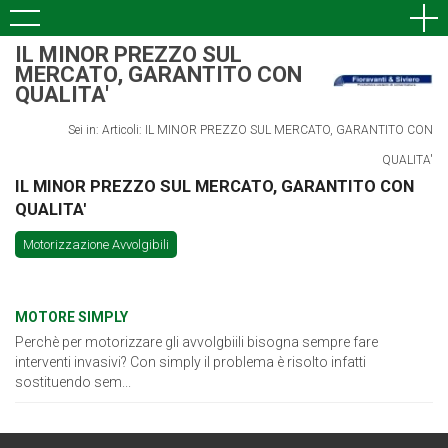
IL MINOR PREZZO SUL
MERCATO, GARANTITO CON
QUALITA'
Sei in: Articoli: IL MINOR PREZZO SUL MERCATO, GARANTITO CON
QUALITA'
IL MINOR PREZZO SUL MERCATO, GARANTITO CON
QUALITA'
Motorizzazione Avvolgibili
MOTORE SIMPLY
Perchè per motorizzare gli avvolgbiili bisogna sempre fare
interventi invasivi? Con simply il problema è risolto infatti
sostituendo sem...