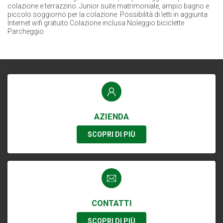
colazione e terrazzino. Junior suite matrimoniale, ampio bagno e
piccolo soggiorno per la colazione. Possibilità di letti in aggiunta
Internet wifi gratuito Colazione inclusa Noleggio biciclette
Parcheggio
AZIENDA
SCOPRI DI PIÙ
CONTATTI
SCOPRI DI PIÙ