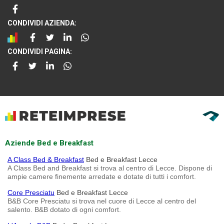
CONDIVIDI AZIENDA:
CONDIVIDI PAGINA:
Aziende Bed e Breakfast
A Class Bed & Breakfast
Bed e Breakfast Lecce
A Class Bed and Breakfast si trova al centro di Lecce. Dispone di
ampie camere finemente arredate e dotate di tutti i comfort.
Core Presciatu
Bed e Breakfast Lecce
B&B Core Presciatu si trova nel cuore di Lecce al centro del
salento. B&B dotato di ogni comfort.