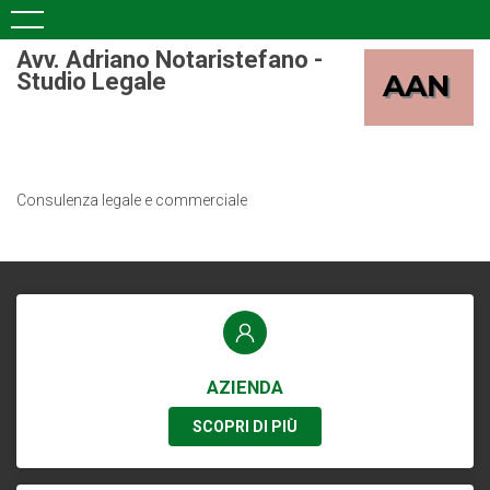
Avv. Adriano Notaristefano -
Studio Legale
Consulenza legale e commerciale
AZIENDA
SCOPRI DI PIÙ