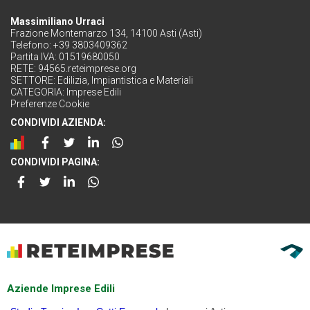
Massimiliano Urraci
Frazione Montemarzo 134, 14100 Asti (Asti)
Telefono: +39 3803409362
Partita IVA: 01519680050
RETE:
94565.reteimprese.org
SETTORE:
Edilizia, Impiantistica e Materiali
CATEGORIA:
Imprese Edili
Preferenze Cookie
CONDIVIDI AZIENDA:
CONDIVIDI PAGINA:
Aziende Imprese Edili