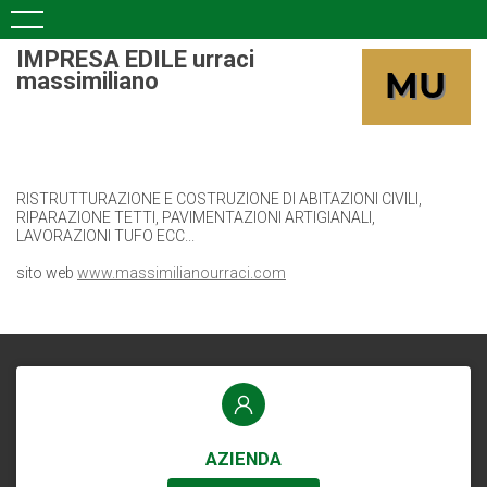
IMPRESA EDILE urraci
massimiliano
RISTRUTTURAZIONE E COSTRUZIONE DI ABITAZIONI CIVILI,
RIPARAZIONE TETTI, PAVIMENTAZIONI ARTIGIANALI,
LAVORAZIONI TUFO ECC...
sito web
www.massimilianourraci.com
AZIENDA