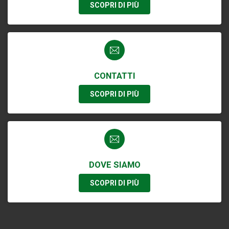
SCOPRI DI PIÙ
CONTATTI
SCOPRI DI PIÙ
DOVE SIAMO
SCOPRI DI PIÙ