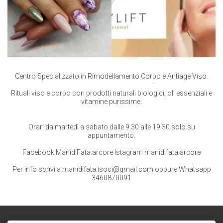
Centro Specializzato in Rimodellamento Corpo e Antiage Viso.
Rituali viso e corpo con prodotti naturali biologici, oli essenziali e
vitamine purissime.
Orari da martedì a sabato dalle 9.30 alle 19.30 solo su
appuntamento.
Facebook ManidiFata.arcore Istagram manidifata.arcore
Per info scrivi a manidifata.isoci@gmail.com oppure Whatsapp
3460870091