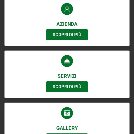
AZIENDA
SCOPRI DI PIÙ
SERVIZI
SCOPRI DI PIÙ
GALLERY