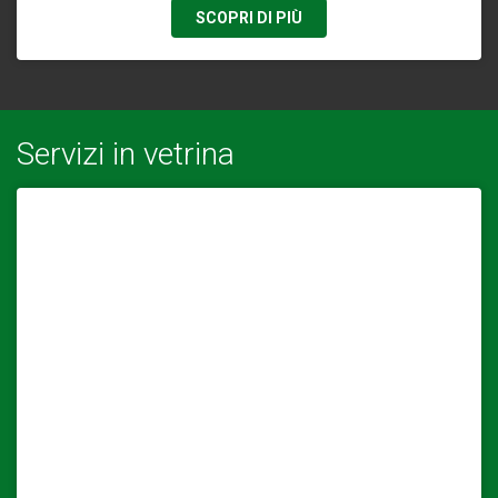
SCOPRI DI PIÙ
Servizi in vetrina