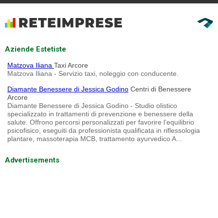
Aziende Estetiste
Matzova Iliana
Taxi Arcore
Matzova Iliana - Servizio taxi, noleggio con conducente.
Diamante Benessere di Jessica Godino
Centri di Benessere
Arcore
Diamante Benessere di Jessica Godino - Studio olistico
specializzato in trattamenti di prevenzione e benessere della
salute. Offrono percorsi personalizzati per favorire l’equilibrio
psicofisico, eseguiti da professionista qualificata in riflessologia
plantare, massoterapia MCB, trattamento ayurvedico A...
Advertisements