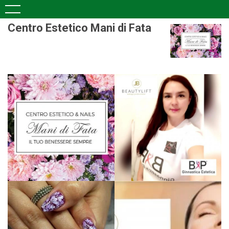
Centro Estetico Mani di Fata