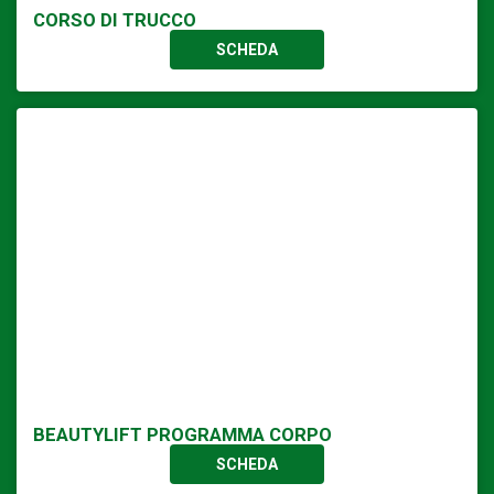
CORSO DI TRUCCO
SCHEDA
BEAUTYLIFT PROGRAMMA CORPO
SCHEDA