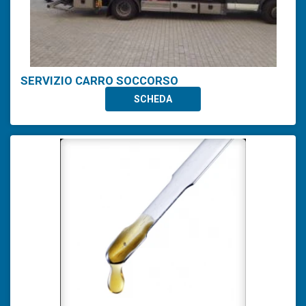
SERVIZIO CARRO SOCCORSO
SCHEDA