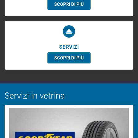
SCOPRI DI PIÙ
SERVIZI
SCOPRI DI PIÙ
Servizi in vetrina