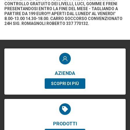
CONTROLLO GRATUITO DEI LIVELLI, LUCI, GOMME E FRENI
PRESENTANDOSI ENTRO LA FINE DEL MESE - TAGLIANDO A
PARTIRE DA 199 EURO!!! APERTI DAL LUNEDI' AL VENERDI'
8.00-13.00 14.30-18.00. CARRO SOCCORSO CONVENZIONATO
24H SIG. ROMAGNOLI ROBERTO 337 770132.
AZIENDA
SCOPRI DI PIÙ
PRODOTTI