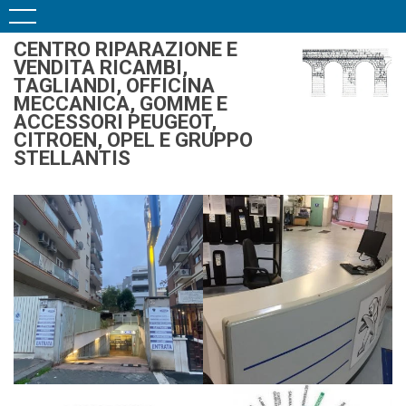
CENTRO RIPARAZIONE E
VENDITA RICAMBI,
TAGLIANDI, OFFICINA
MECCANICA, GOMME E
ACCESSORI PEUGEOT,
CITROEN, OPEL E GRUPPO
STELLANTIS