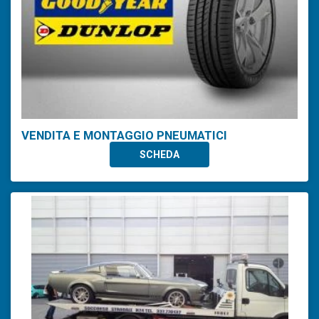
VENDITA E MONTAGGIO PNEUMATICI
SCHEDA