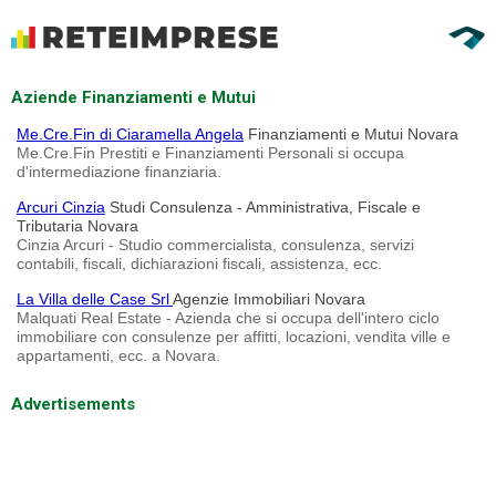
Aziende Finanziamenti e Mutui
Me.Cre.Fin di Ciaramella Angela
Finanziamenti e Mutui Novara
Me.Cre.Fin Prestiti e Finanziamenti Personali si occupa
d'intermediazione finanziaria.
Arcuri Cinzia
Studi Consulenza - Amministrativa, Fiscale e
Tributaria Novara
Cinzia Arcuri - Studio commercialista, consulenza, servizi
contabili, fiscali, dichiarazioni fiscali, assistenza, ecc.
La Villa delle Case Srl
Agenzie Immobiliari Novara
Malquati Real Estate - Azienda che si occupa dell'intero ciclo
immobiliare con consulenze per affitti, locazioni, vendita ville e
appartamenti, ecc. a Novara.
Advertisements