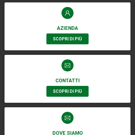
AZIENDA
SCOPRI DI PIÙ
CONTATTI
SCOPRI DI PIÙ
DOVE SIAMO