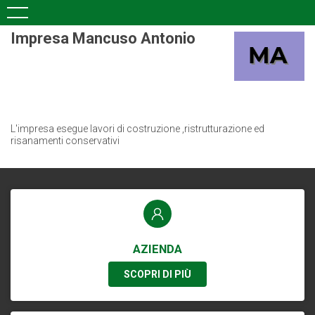
Impresa Mancuso Antonio
L'impresa esegue lavori di costruzione ,ristrutturazione ed
risanamenti conservativi
AZIENDA
SCOPRI DI PIÙ