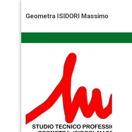
Geometra ISIDORI Massimo