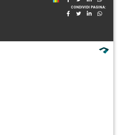
CONDIVIDI PAGINA: