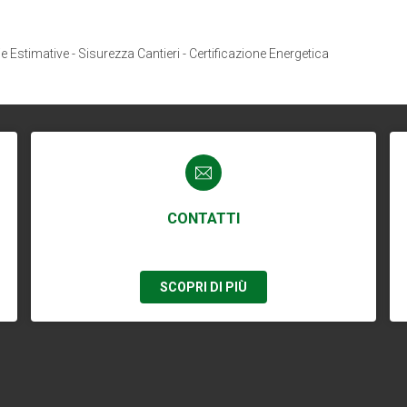
ie Estimative - Sisurezza Cantieri - Certificazione Energetica
CONTATTI
SCOPRI DI PIÙ