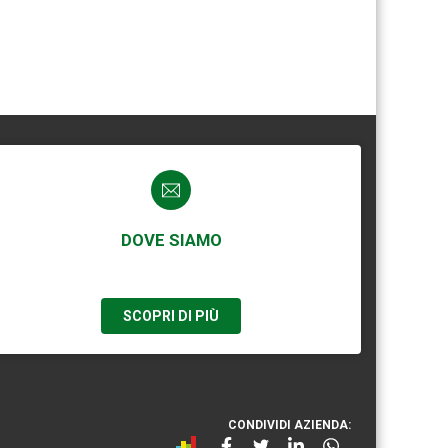
DOVE SIAMO
SCOPRI DI PIÙ
CONDIVIDI AZIENDA: