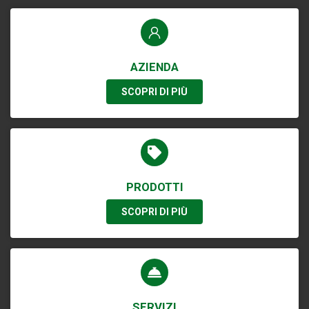
AZIENDA
SCOPRI DI PIÙ
PRODOTTI
SCOPRI DI PIÙ
SERVIZI