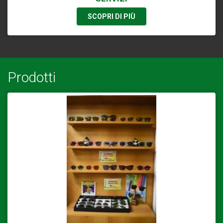
SCOPRI DI PIÙ
Prodotti