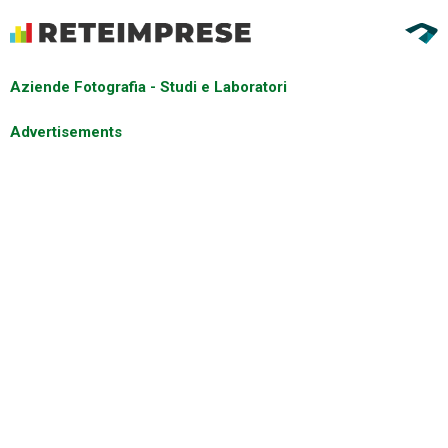
Aziende Fotografia - Studi e Laboratori
Advertisements