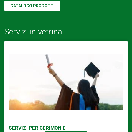
CATALOGO PRODOTTI
Servizi in vetrina
SERVIZI PER CERIMONIE