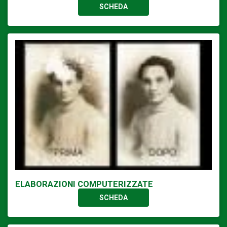
SCHEDA
ELABORAZIONI COMPUTERIZZATE
SCHEDA