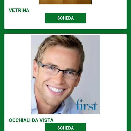
VETRINA
SCHEDA
OCCHIALI DA VISTA
SCHEDA