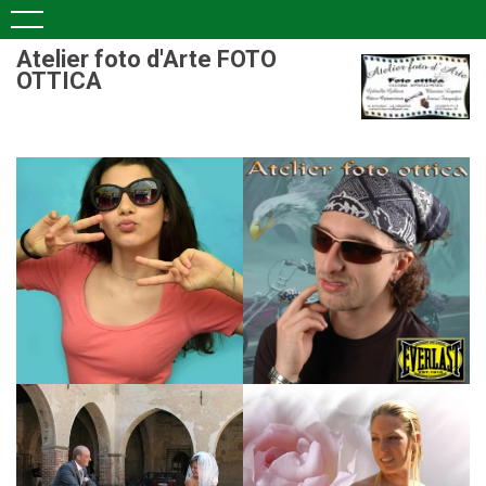
Atelier foto d'Arte FOTO
OTTICA