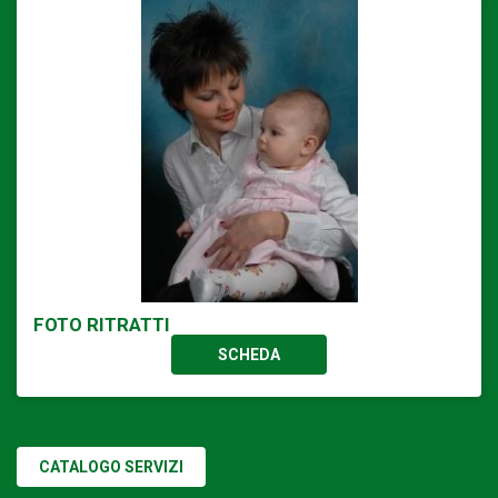
FOTO RITRATTI
SCHEDA
CATALOGO SERVIZI