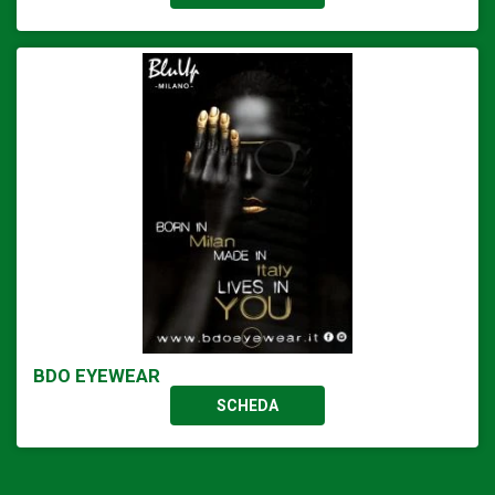
BDO EYEWEAR
SCHEDA