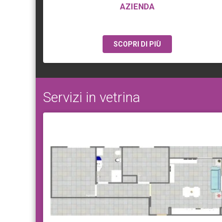
AZIENDA
SCOPRI DI PIÙ
Servizi in vetrina