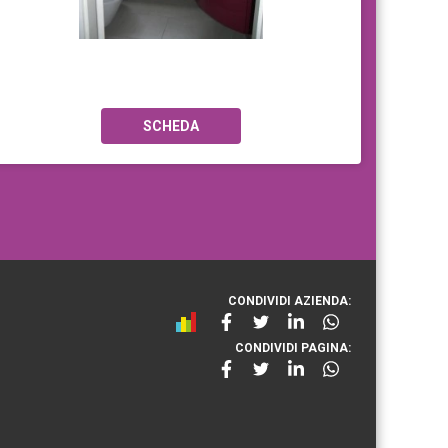
SCHEDA
CONDIVIDI AZIENDA:
CONDIVIDI PAGINA: