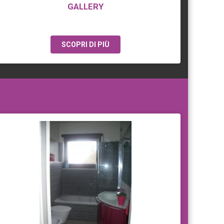
GALLERY
SCOPRI DI PIÙ