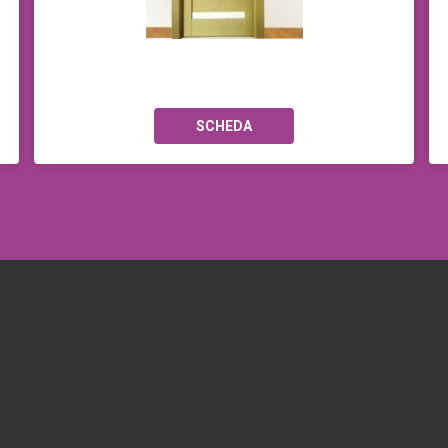
SCHEDA