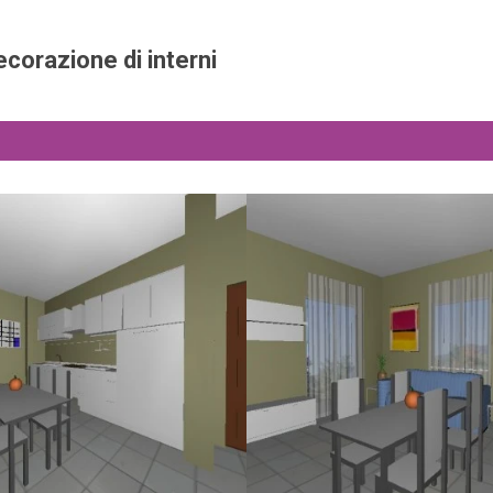
corazione di interni