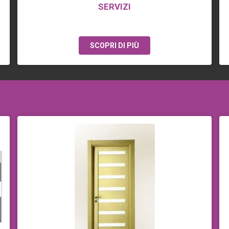
SERVIZI
SCOPRI DI PIÙ