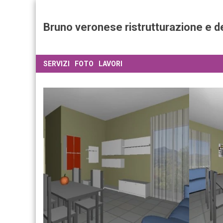
Bruno veronese ristrutturazione e de
SERVIZI
FOTO
LAVORI