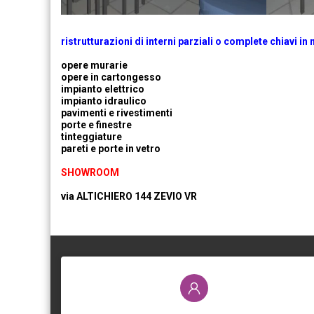
ristrutturazioni di interni parziali o complete chiavi i
opere murarie
opere in cartongesso
impianto elettrico
impianto idraulico
pavimenti e rivestimenti
porte e finestre
tinteggiature
pareti e porte in vetro
SHOWROOM
via ALTICHIERO 144 ZEVIO VR