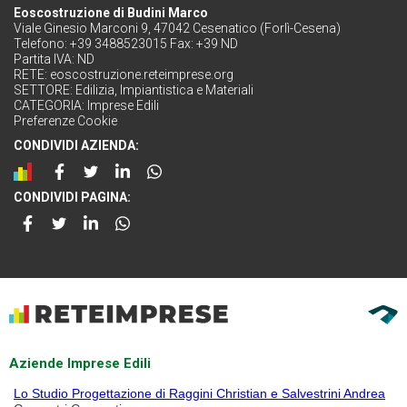
Eoscostruzione di Budini Marco
Viale Ginesio Marconi 9, 47042 Cesenatico (Forlì-Cesena)
Telefono: +39 3488523015 Fax: +39 ND
Partita IVA: ND
RETE:
eoscostruzione.reteimprese.org
SETTORE:
Edilizia, Impiantistica e Materiali
CATEGORIA:
Imprese Edili
Preferenze Cookie
CONDIVIDI AZIENDA:
CONDIVIDI PAGINA:
Aziende Imprese Edili
Lo Studio Progettazione di Raggini Christian e Salvestrini Andrea