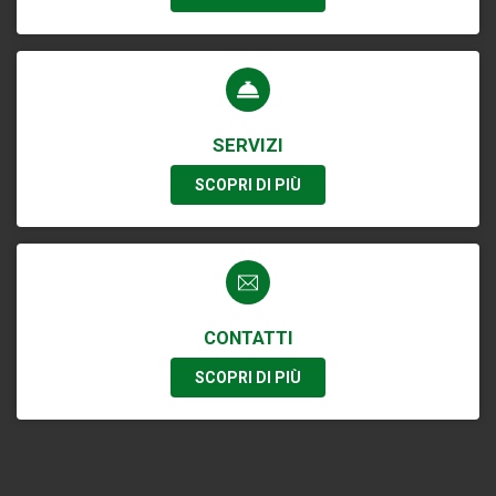
SERVIZI
SCOPRI DI PIÙ
CONTATTI
SCOPRI DI PIÙ