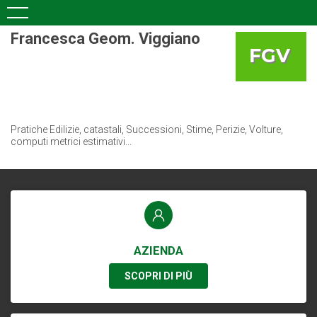
Francesca Geom. Viggiano
Pratiche Edilizie, catastali, Successioni, Stime, Perizie, Volture,
computi metrici estimativi...
AZIENDA
SCOPRI DI PIÙ