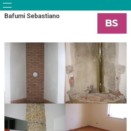
Bafumi Sebastiano