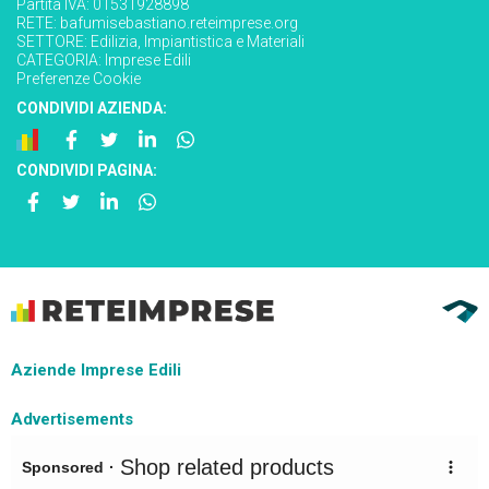
Partita IVA: 01531928898
RETE:
bafumisebastiano.reteimprese.org
SETTORE:
Edilizia, Impiantistica e Materiali
CATEGORIA:
Imprese Edili
Preferenze Cookie
CONDIVIDI AZIENDA:
CONDIVIDI PAGINA:
Aziende Imprese Edili
Advertisements