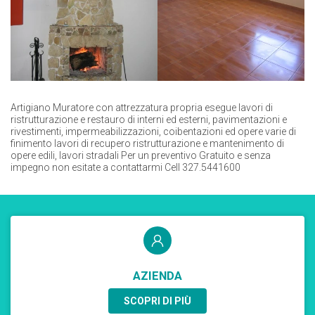
Artigiano Muratore con attrezzatura propria esegue lavori di
ristrutturazione e restauro di interni ed esterni, pavimentazioni e
rivestimenti, impermeabilizzazioni, coibentazioni ed opere varie di
finimento lavori di recupero ristrutturazione e mantenimento di
opere edili, lavori stradali Per un preventivo Gratuito e senza
impegno non esitate a contattarmi Cell 327.5441600
AZIENDA
SCOPRI DI PIÙ