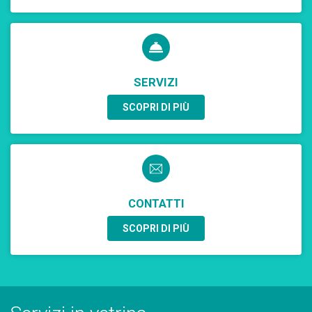
SERVIZI
SCOPRI DI PIÙ
CONTATTI
SCOPRI DI PIÙ