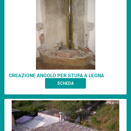
CREAZIONE ANGOLO PER STUFA A LEGNA
SCHEDA