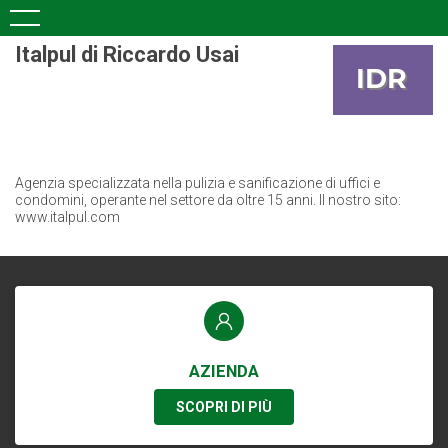
Italpul di Riccardo Usai
Agenzia specializzata nella pulizia e sanificazione di uffici e
condomini, operante nel settore da oltre 15 anni. Il nostro sito:
www.italpul.com
AZIENDA
SCOPRI DI PIÙ