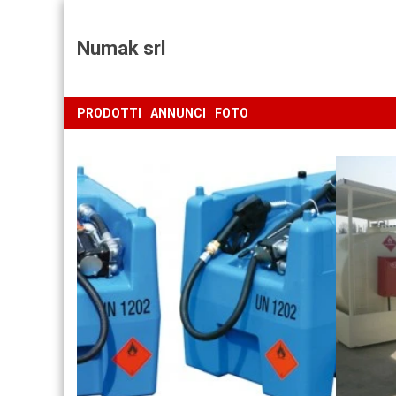
Numak srl
PRODOTTI
ANNUNCI
FOTO