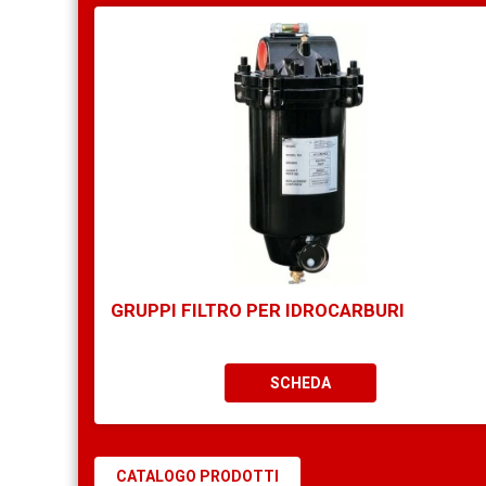
GRUPPI FILTRO PER IDROCARBURI
SCHEDA
CATALOGO PRODOTTI