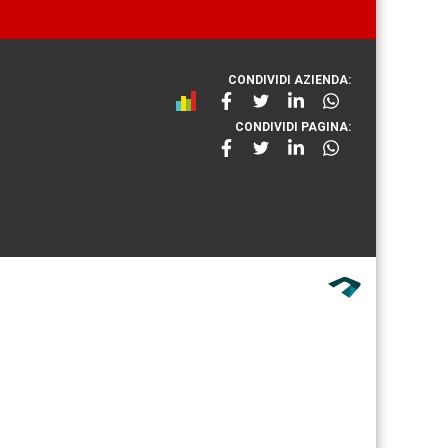
CONDIVIDI AZIENDA:
CONDIVIDI PAGINA: