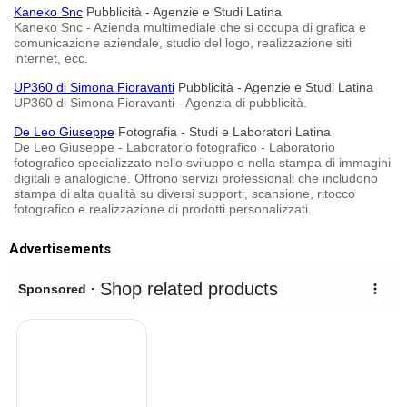
Kaneko Snc
Pubblicità - Agenzie e Studi Latina
Kaneko Snc - Azienda multimediale che si occupa di grafica e
comunicazione aziendale, studio del logo, realizzazione siti
internet, ecc.
UP360 di Simona Fioravanti
Pubblicità - Agenzie e Studi Latina
UP360 di Simona Fioravanti - Agenzia di pubblicità.
De Leo Giuseppe
Fotografia - Studi e Laboratori Latina
De Leo Giuseppe - Laboratorio fotografico - Laboratorio
fotografico specializzato nello sviluppo e nella stampa di immagini
digitali e analogiche. Offrono servizi professionali che includono
stampa di alta qualità su diversi supporti, scansione, ritocco
fotografico e realizzazione di prodotti personalizzati.
Advertisements