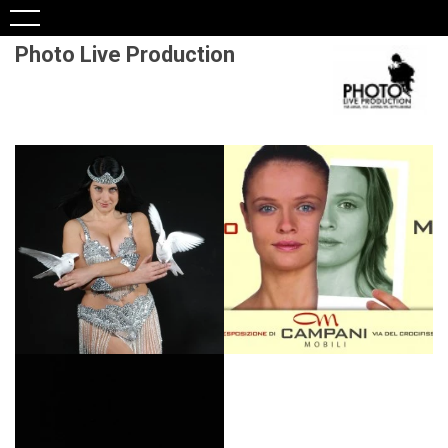
Photo Live Production