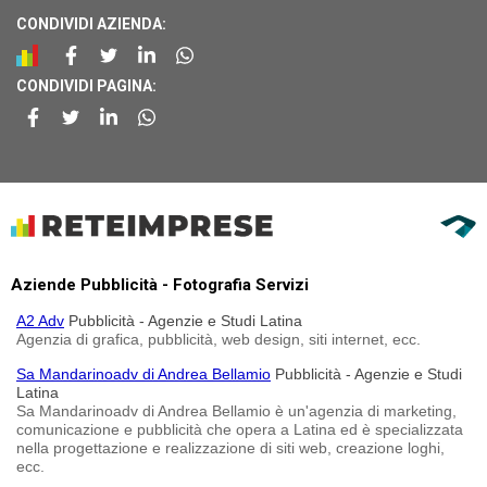
CONDIVIDI AZIENDA:
CONDIVIDI PAGINA:
Aziende Pubblicità - Fotografia Servizi
A2 Adv
Pubblicità - Agenzie e Studi Latina
Agenzia di grafica, pubblicità, web design, siti internet, ecc.
Sa Mandarinoadv di Andrea Bellamio
Pubblicità - Agenzie e Studi
Latina
Sa Mandarinoadv di Andrea Bellamio è un'agenzia di marketing,
comunicazione e pubblicità che opera a Latina ed è specializzata
nella progettazione e realizzazione di siti web, creazione loghi,
ecc.