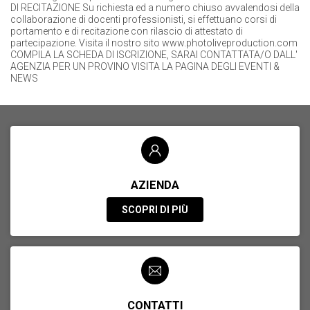
DI RECITAZIONE Su richiesta ed a numero chiuso avvalendosi della
collaborazione di docenti professionisti, si effettuano corsi di
portamento e di recitazione con rilascio di attestato di
partecipazione. Visita il nostro sito www.photoliveproduction.com
COMPILA LA SCHEDA DI ISCRIZIONE, SARAI CONTATTATA/O DALL'
AGENZIA PER UN PROVINO VISITA LA PAGINA DEGLI EVENTI &
NEWS
AZIENDA
SCOPRI DI PIÙ
CONTATTI