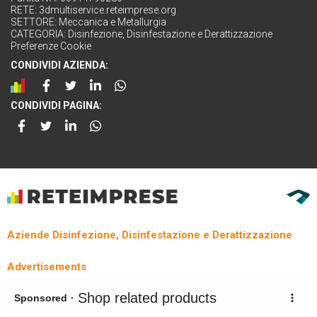
RETE:
3dmultiservice.reteimprese.org
SETTORE:
Meccanica e Metallurgia
CATEGORIA:
Disinfezione, Disinfestazione e Derattizzazione
Preferenze Cookie
CONDIVIDI AZIENDA:
CONDIVIDI PAGINA:
Aziende Disinfezione, Disinfestazione e Derattizzazione
Advertisements