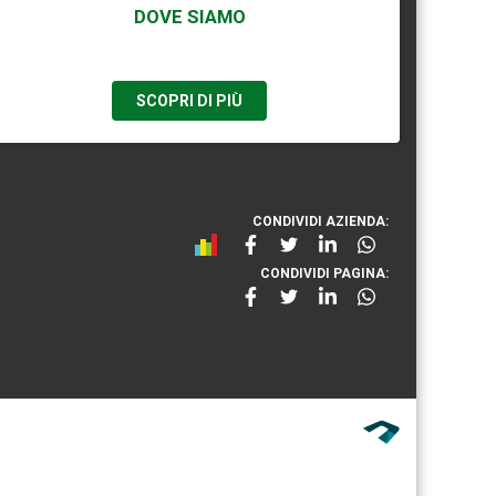
DOVE SIAMO
SCOPRI DI PIÙ
CONDIVIDI AZIENDA:
CONDIVIDI PAGINA: