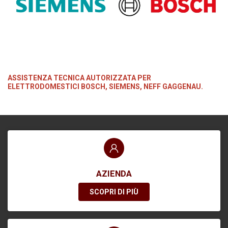
ASSISTENZA TECNICA AUTORIZZATA PER
ELETTRODOMESTICI BOSCH, SIEMENS, NEFF GAGGENAU.
AZIENDA
SCOPRI DI PIÙ