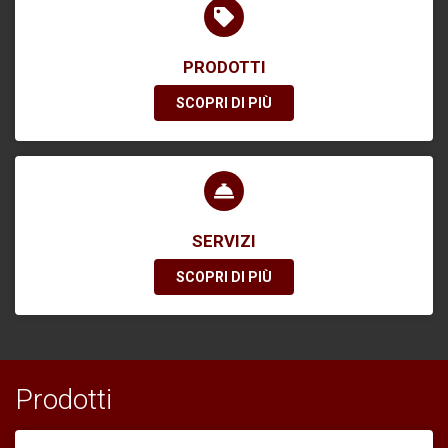
PRODOTTI
SCOPRI DI PIÙ
SERVIZI
SCOPRI DI PIÙ
Prodotti