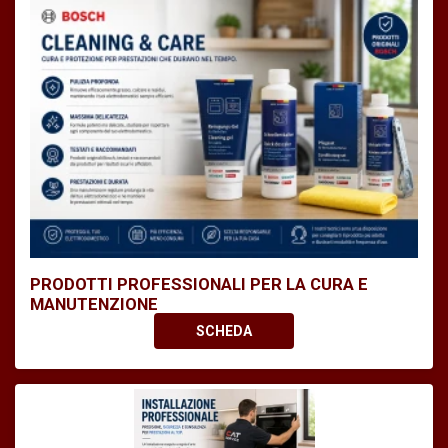
PRODOTTI PROFESSIONALI PER LA CURA E
MANUTENZIONE
SCHEDA