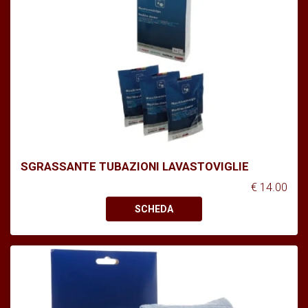
SGRASSANTE TUBAZIONI LAVASTOVIGLIE
€ 14.00
SCHEDA