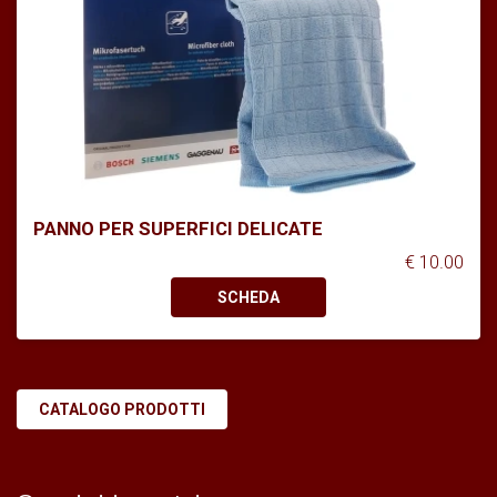
PANNO PER SUPERFICI DELICATE
€ 10.00
SCHEDA
CATALOGO PRODOTTI