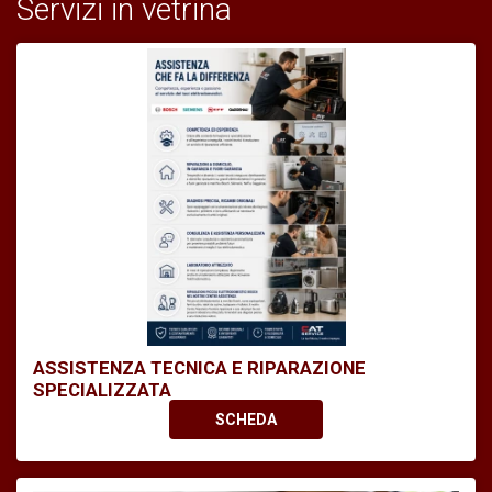
Servizi in vetrina
ASSISTENZA TECNICA E RIPARAZIONE
SPECIALIZZATA
SCHEDA