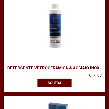
DETERGENTE VETROCERAMICA & ACCIAIO INOX
€ 14.00
SCHEDA