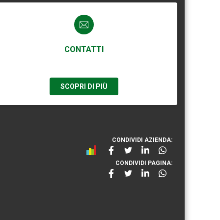
CONTATTI
SCOPRI DI PIÙ
CONDIVIDI AZIENDA:
CONDIVIDI PAGINA: