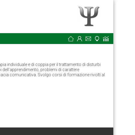
ndividuale e di coppia per il trattamento di disturbi
i dell'apprendimento, problemi di carattere
cacia comunicativa. Svolgo corsi di formazione rivolti al