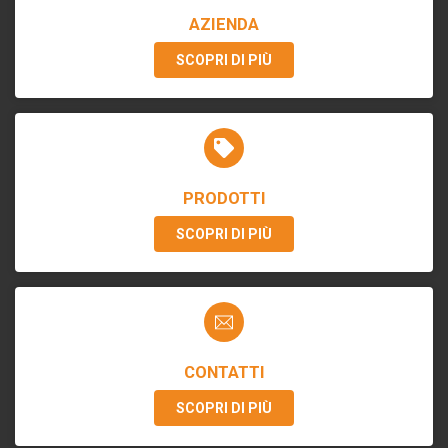
AZIENDA
SCOPRI DI PIÙ
PRODOTTI
SCOPRI DI PIÙ
CONTATTI
SCOPRI DI PIÙ