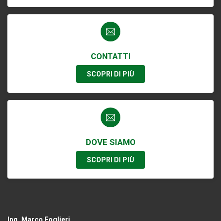
CONTATTI
SCOPRI DI PIÙ
DOVE SIAMO
SCOPRI DI PIÙ
Ing. Marco Foglieri