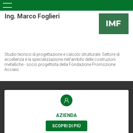
Ing. Marco Foglieri
Studio tecnico di progettazione e calcolo strutturale. Settore di
eccellenza è la specializzazione nell'ambito delle costruzioni
metalliche - socio progettista della Fondazione Promozione
Acciaio.
AZIENDA
SCOPRI DI PIÙ